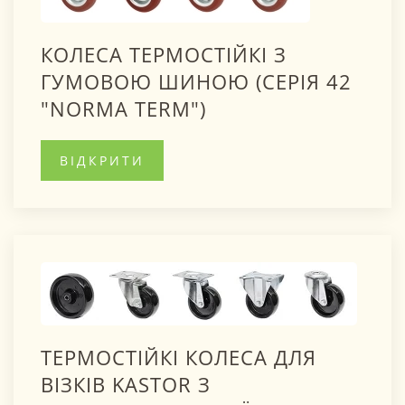
КОЛЕСА ТЕРМОСТІЙКІ З
ГУМОВОЮ ШИНОЮ (СЕРІЯ 42
"NORMA TERM")
ВІДКРИТИ
ТЕРМОСТІЙКІ КОЛЕСА ДЛЯ
ВІЗКІВ KASTOR З