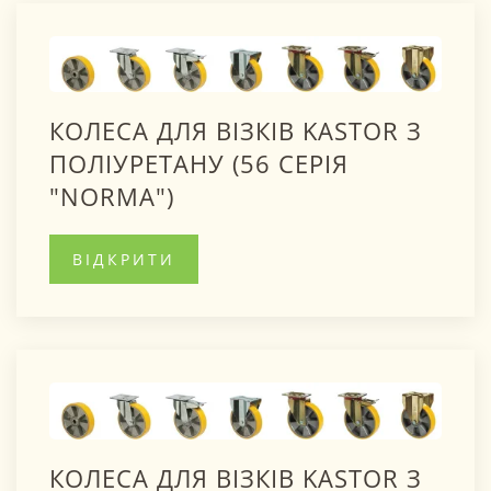
КОЛЕСА ДЛЯ ВІЗКІВ KASTOR З
ПОЛІУРЕТАНУ (56 СЕРІЯ
"NORMA")
ВІДКРИТИ
КОЛЕСА ДЛЯ ВІЗКІВ KASTOR З