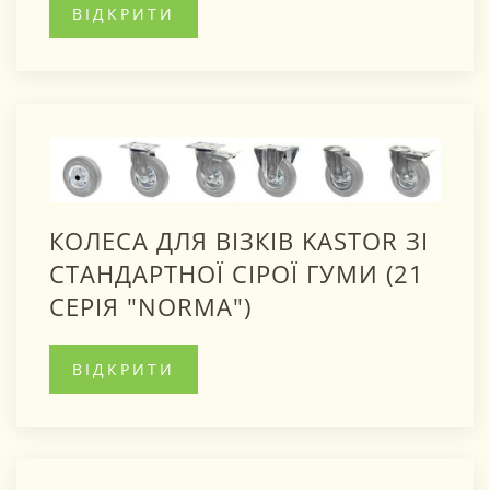
ВІДКРИТИ
КОЛЕСА ДЛЯ ВІЗКІВ KASTOR ЗІ
СТАНДАРТНОЇ СІРОЇ ГУМИ (21
СЕРІЯ "NORMA")
ВІДКРИТИ