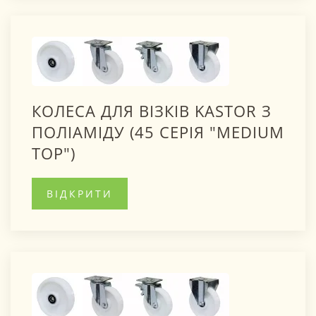
КОЛЕСА ДЛЯ ВІЗКІВ KASTOR З
ПОЛІАМІДУ (45 СЕРІЯ "MEDIUM
TOP")
ВІДКРИТИ