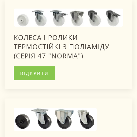
КОЛЕСА І РОЛИКИ
ТЕРМОСТІЙКІ З ПОЛІАМІДУ
(СЕРІЯ 47 "NORMA")
ВІДКРИТИ