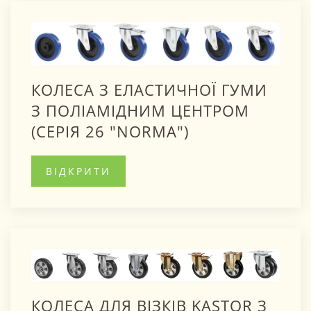
КОЛЕСА З ЕЛАСТИЧНОЇ ГУМИ
З ПОЛІАМІДНИМ ЦЕНТРОМ
(СЕРІЯ 26 "NORMA")
ВІДКРИТИ
КОЛЕСА ДЛЯ ВІЗКІВ KASTOR З