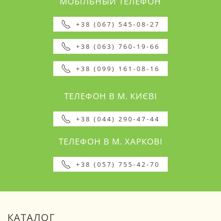
МОБІЛЬНЫЙ ТЕЛЕФОН
+38 (067) 545-08-27
+38 (063) 760-19-66
+38 (099) 161-08-16
ТЕЛЕФОН В М. КИЄВІ
+38 (044) 290-47-44
ТЕЛЕФОН В М. ХАРКОВІ
+38 (057) 755-42-70
КАТАЛОГ