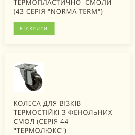
ТЕРМОПЛАСТИЧНОЇ СМОЛИ
(43 СЕРІЯ "NORMA TERM")
ВІДКРИТИ
КОЛЕСА ДЛЯ ВІЗКІВ
ТЕРМОСТІЙКІ З ФЕНОЛЬНИХ
СМОЛ (СЕРІЯ 44
"ТЕРМОЛЮКС")