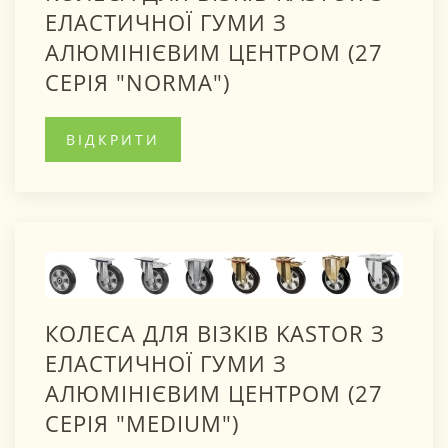
ЕЛАСТИЧНОЇ ГУМИ З
АЛЮМІНІЄВИМ ЦЕНТРОМ (27
СЕРІЯ "NORMA")
ВІДКРИТИ
КОЛЕСА ДЛЯ ВІЗКІВ KASTOR З
ЕЛАСТИЧНОЇ ГУМИ З
АЛЮМІНІЄВИМ ЦЕНТРОМ (27
СЕРІЯ "MEDIUM")