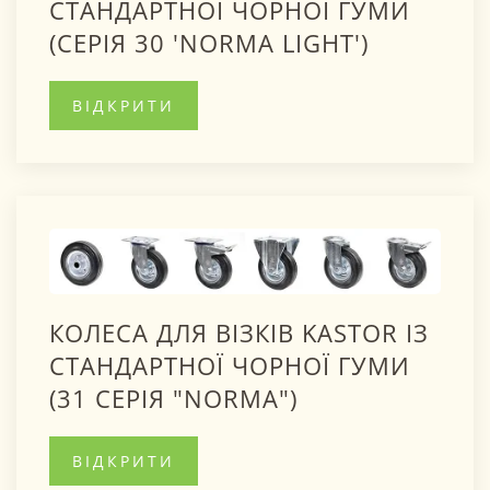
СТАНДАРТНОЇ ЧОРНОЇ ГУМИ
(СЕРІЯ 30 'NORMA LIGHT')
ВІДКРИТИ
КОЛЕСА ДЛЯ ВІЗКІВ KASTOR ІЗ
СТАНДАРТНОЇ ЧОРНОЇ ГУМИ
(31 СЕРІЯ "NORMA")
ВІДКРИТИ