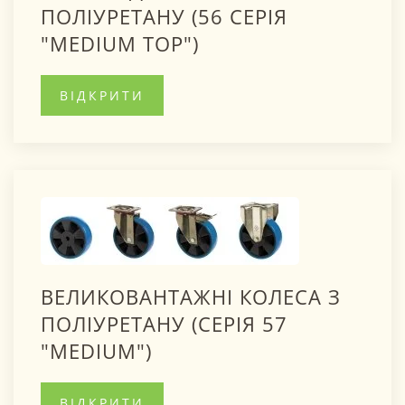
ПОЛІУРЕТАНУ (56 СЕРІЯ
"MEDIUM TOP")
ВІДКРИТИ
ВЕЛИКОВАНТАЖНІ КОЛЕСА З
ПОЛІУРЕТАНУ (СЕРІЯ 57
"MEDIUM")
ВІДКРИТИ