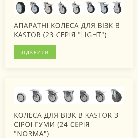
АПАРАТНІ КОЛЕСА ДЛЯ ВІЗКІВ
KASTOR (23 СЕРІЯ "LIGHT")
ВІДКРИТИ
КОЛЕСА ДЛЯ ВІЗКІВ KASTOR З
СІРОЇ ГУМИ (24 СЕРІЯ
"NORMA")