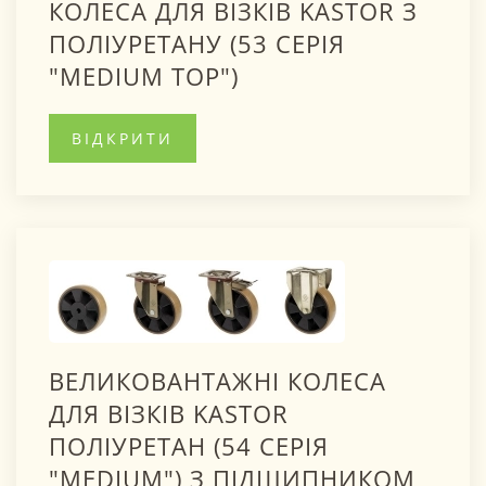
КОЛЕСА ДЛЯ ВІЗКІВ KASTOR З
ПОЛІУРЕТАНУ (53 СЕРІЯ
"MEDIUM TOP")
ВІДКРИТИ
ВЕЛИКОВАНТАЖНІ КОЛЕСА
ДЛЯ ВІЗКІВ KASTOR
ПОЛІУРЕТАН (54 СЕРІЯ
"MEDIUM") З ПІДШИПНИКОМ