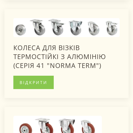
КОЛЕСА ДЛЯ ВІЗКІВ
ТЕРМОСТІЙКІ З АЛЮМІНІЮ
(СЕРІЯ 41 "NORMA TERM")
ВІДКРИТИ