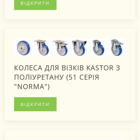
ВІДКРИТИ
КОЛЕСА ДЛЯ ВІЗКІВ KASTOR З
ПОЛІУРЕТАНУ (51 СЕРІЯ
"NОRMA")
ВІДКРИТИ