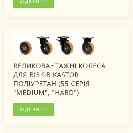
ВІДКРИТИ
ВЕЛИКОВАНТАЖНІ КОЛЕСА
ДЛЯ ВІЗКІВ KASTOR
ПОЛІУРЕТАН (55 СЕРІЯ
"MEDIUM", "HARD")
ВІДКРИТИ