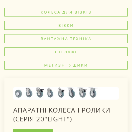
КОЛЕСА ДЛЯ ВІЗКІВ
ВІЗКИ
ВАНТАЖНА ТЕХНІКА
СТЕЛАЖІ
МЕТИЗНІ ЯЩИКИ
АПАРАТНІ КОЛЕСА І РОЛИКИ
(СЕРІЯ 20"LIGHT")