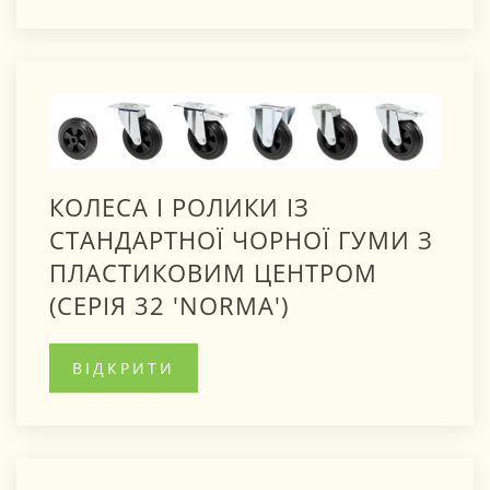
КОЛЕСА І РОЛИКИ ІЗ
СТАНДАРТНОЇ ЧОРНОЇ ГУМИ З
ПЛАСТИКОВИМ ЦЕНТРОМ
(СЕРІЯ 32 'NORMA')
ВІДКРИТИ