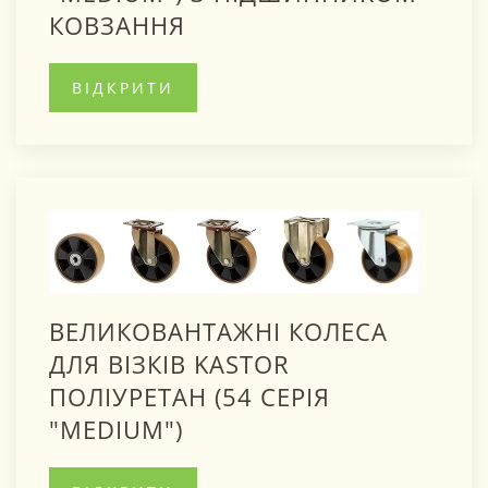
КОВЗАННЯ
ВІДКРИТИ
ВЕЛИКОВАНТАЖНІ КОЛЕСА
ДЛЯ ВІЗКІВ KASTOR
ПОЛІУРЕТАН (54 СЕРІЯ
"MEDIUM")