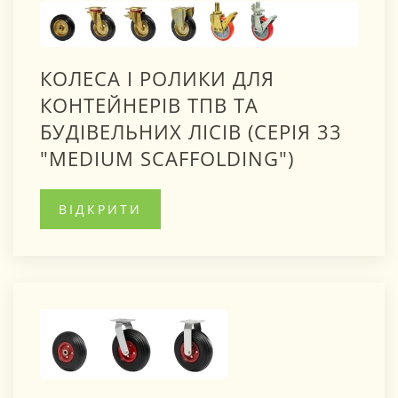
КОЛЕСА І РОЛИКИ ДЛЯ
КОНТЕЙНЕРІВ ТПВ ТА
БУДІВЕЛЬНИХ ЛІСІВ (СЕРІЯ 33
"MEDIUM SCAFFOLDING")
ВІДКРИТИ