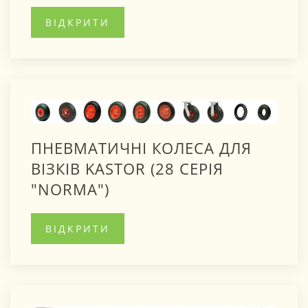
ВІДКРИТИ
ПНЕВМАТИЧНІ КОЛЕСА ДЛЯ
ВІЗКІВ KASTOR (28 СЕРІЯ
"NORMA")
ВІДКРИТИ