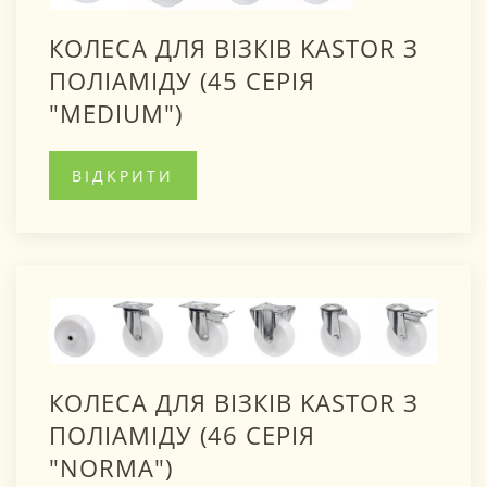
КОЛЕСА ДЛЯ ВІЗКІВ KASTOR З
ПОЛІАМІДУ (45 СЕРІЯ
"MEDIUM")
ВІДКРИТИ
КОЛЕСА ДЛЯ ВІЗКІВ KASTOR З
ПОЛІАМІДУ (46 СЕРІЯ
"NORMA")