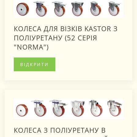
КОЛЕСА ДЛЯ ВІЗКІВ KASTOR З
ПОЛІУРЕТАНУ (52 СЕРІЯ
"NОRMA")
ВІДКРИТИ
КОЛЕСА З ПОЛІУРЕТАНУ В