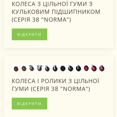
КОЛЕСА З ЦІЛЬНОЇ ГУМИ З
КУЛЬКОВИМ ПІДШИПНИКОМ
(СЕРІЯ 38 "NORMA")
ВІДКРИТИ
КОЛЕСА І РОЛИКИ З ЦІЛЬНОЇ
ГУМИ (СЕРІЯ 38 "NORMA")
ВІДКРИТИ