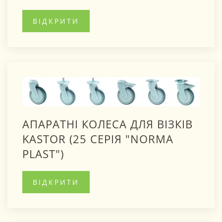
ВІДКРИТИ
АПАРАТНІ КОЛЕСА ДЛЯ ВІЗКІВ
KASTOR (25 СЕРІЯ "NORMA
PLAST")
ВІДКРИТИ