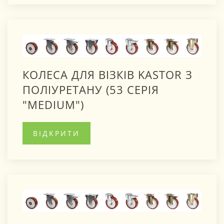
КОЛЕСА ДЛЯ ВІЗКІВ KASTOR З
ПОЛІУРЕТАНУ (53 СЕРІЯ
"MEDIUM")
ВІДКРИТИ