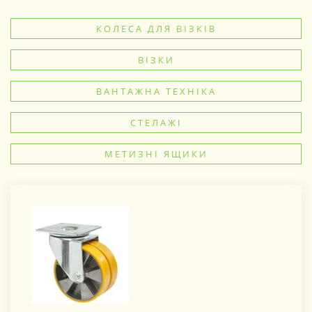
КОЛЕСА ДЛЯ ВІЗКІВ
ВІЗКИ
ВАНТАЖНА ТЕХНІКА
СТЕЛАЖІ
МЕТИЗНІ ЯЩИКИ