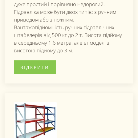
дуже простий і порівняно недорогий.
Гідравліка може бути двох типів: з ручним
приводом або з ножним.
Вантажопідйомність ручних гідравлічних
штабелерів від 500 кг до 2 т. Висота підйому
в середньому 1,6 метра, але є і моделі з
висотою підйому до 3 м.
ВІДКРИТИ