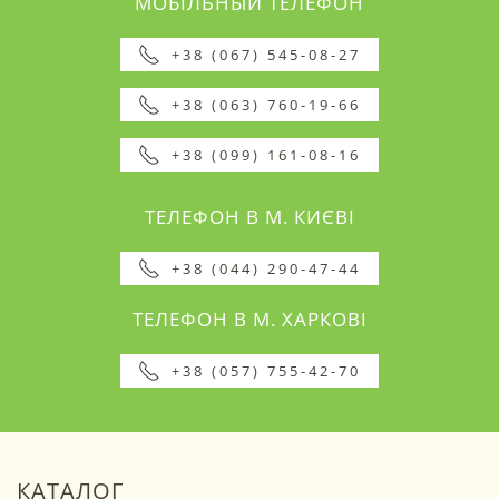
МОБІЛЬНЫЙ ТЕЛЕФОН
+38 (067) 545-08-27
+38 (063) 760-19-66
+38 (099) 161-08-16
ТЕЛЕФОН В М. КИЄВІ
+38 (044) 290-47-44
ТЕЛЕФОН В М. ХАРКОВІ
+38 (057) 755-42-70
КАТАЛОГ