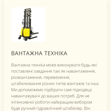
ВАНТАЖНА ТЕХНІКА
Вантажна техніка може виконувати будь-які
поставлені завдання такі як навантаження,
розвантаження, перевезення,
штабелювання різних типів вантажів та інші.
Ми допоможемо підібрати самі підходящі
навантажувачі до ваших потреб. Для не
інтенсивної роботи найкращим вибором
буде ручний гідравлічний штабелер. Він