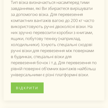
Тип візка визначається насамперед тими
завданнями, які Ви збираєтеся вирішувати
за допомогою візка. Для перевезення
компактних вантажів вагою до 200 кг часто
використовують ручні двоколісні візки. На
них зручно перевозити коробки з книгами,
ящики, побутову техніку (наприклад,
холодильники). Існують спеціальні сходові
ручні візки для перевезення між поверхами
в будинках, спеціальні візки для
перевезення бочок і т.д. Для перевезення по
рівній поверхні об'ємних вантажів найбільш
універсальними є різні платформні візки.
ВІДКРИТИ