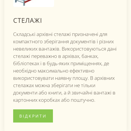
СТЕЛАЖІ
Складські архівні стелажі призначені для
компактного зберігання документів і різних
невеликих вантажів. Використовуються дані
стелажі переважно в архівах, банках,
бібліотеках і в будь-яких приміщеннях, де
необхідно максимально ефективно
використовувати наявну площу. В архівних
стелажах можна зберігати не тільки
документи або книги, а й звичайні вантажі в
картонних коробках або поштучно.
ВІДКРИТИ