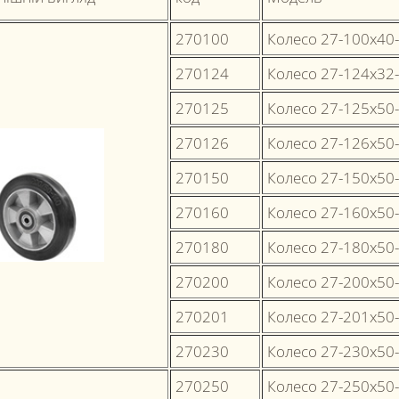
270100
Колесо 27-100х40
270124
Колесо 27-124х32
270125
Колесо 27-125х50
270126
Колесо 27-126х50
270150
Колесо 27-150х50
270160
Колесо 27-160х50
270180
Колесо 27-180х50
270200
Колесо 27-200х50
270201
Колесо 27-201х50
270230
Колесо 27-230х50
270250
Колесо 27-250х50