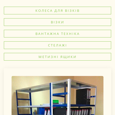
КОЛЕСА ДЛЯ ВІЗКІВ
ВІЗКИ
ВАНТАЖНА ТЕХНІКА
СТЕЛАЖІ
МЕТИЗНІ ЯЩИКИ