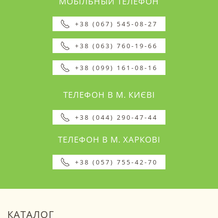
МОБІЛЬНЫЙ ТЕЛЕФОН
+38 (067) 545-08-27
+38 (063) 760-19-66
+38 (099) 161-08-16
ТЕЛЕФОН В М. КИЄВІ
+38 (044) 290-47-44
ТЕЛЕФОН В М. ХАРКОВІ
+38 (057) 755-42-70
КАТАЛОГ