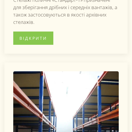
для зберігання дрібних і середніх вантажів, а
також застосовуються в якості архівних
стелажів.
ВІДКРИТИ