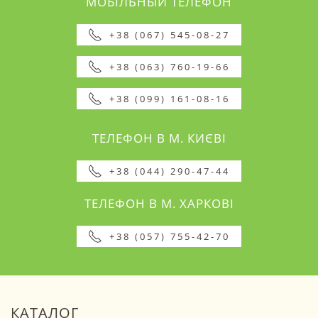
МОБІЛЬНЫЙ ТЕЛЕФОН
+38 (067) 545-08-27
+38 (063) 760-19-66
+38 (099) 161-08-16
ТЕЛЕФОН В М. КИЄВІ
+38 (044) 290-47-44
ТЕЛЕФОН В М. ХАРКОВІ
+38 (057) 755-42-70
КАТАЛОГ