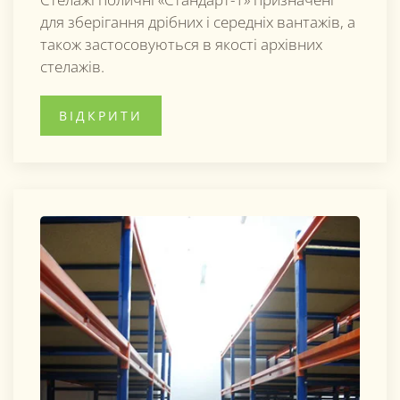
для зберігання дрібних і середніх вантажів, а
також застосовуються в якості архівних
стелажів.
ВІДКРИТИ