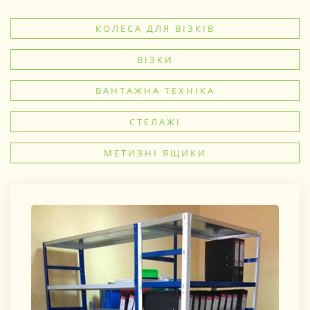
КОЛЕСА ДЛЯ ВІЗКІВ
ВІЗКИ
ВАНТАЖНА ТЕХНІКА
СТЕЛАЖІ
МЕТИЗНІ ЯЩИКИ